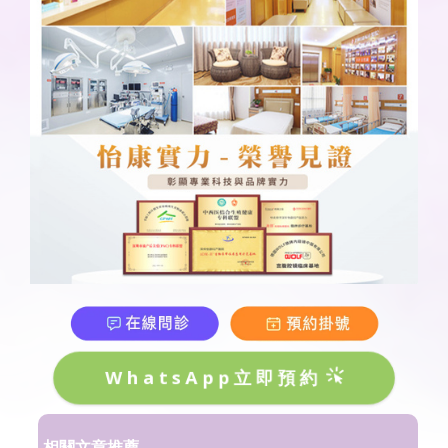
WhatsApp立即預約
相關文章推薦