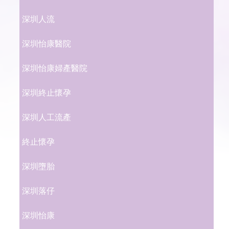
深圳人流
深圳怡康醫院
深圳怡康婦產醫院
深圳終止懷孕
深圳人工流產
終止懷孕
深圳墮胎
深圳落仔
深圳怡康