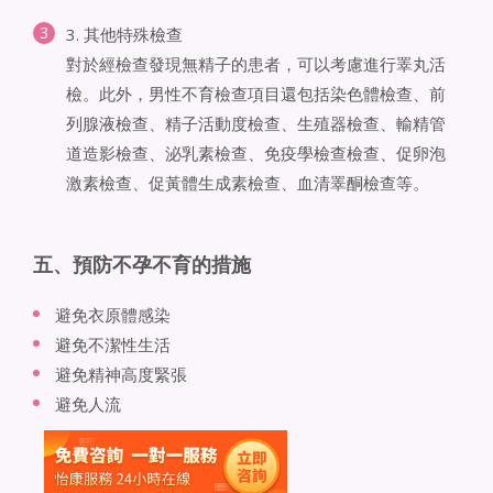
3. 其他特殊檢查
對於經檢查發現無精子的患者，可以考慮進行睪丸活
檢。此外，男性不育檢查項目還包括染色體檢查、前
列腺液檢查、精子活動度檢查、生殖器檢查、輸精管
道造影檢查、泌乳素檢查、免疫學檢查檢查、促卵泡
激素檢查、促黃體生成素檢查、血清睪酮檢查等。
五、預防不孕不育的措施
避免衣原體感染
避免不潔性生活
避免精神高度緊張
避免人流