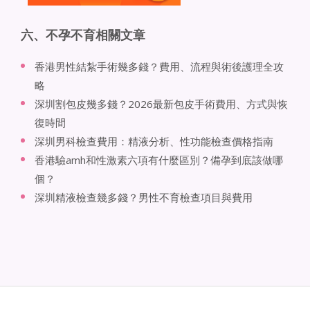
六、不孕不育相關文章
香港男性結紮手術幾多錢？費用、流程與術後護理全攻
略
深圳割包皮幾多錢？2026最新包皮手術費用、方式與恢
復時間
深圳男科檢查費用：精液分析、性功能檢查價格指南
香港驗amh和性激素六項有什麼區別？備孕到底該做哪
個？
深圳精液檢查幾多錢？男性不育檢查項目與費用