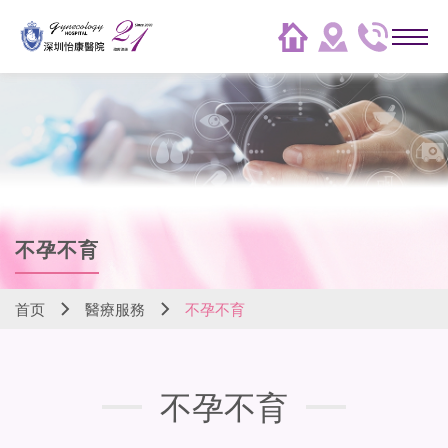
不孕不育
首页
醫療服務
不孕不育
不孕不育