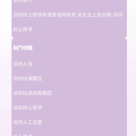
深圳終止懷孕前需要做咩檢查 港女北上前必睇-深圳
終止懷孕
熱門標籤
深圳人流
深圳怡康醫院
深圳怡康婦產醫院
深圳終止懷孕
深圳人工流產