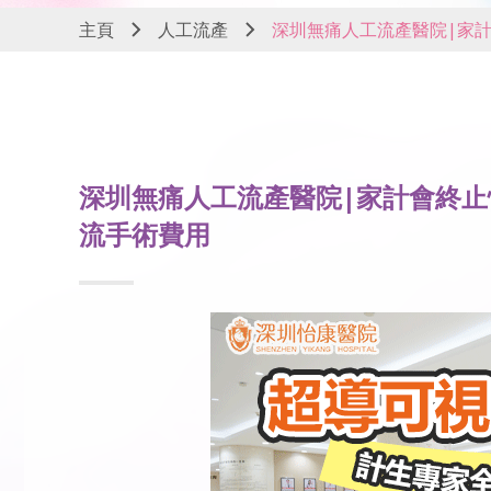
主頁
人工流產
深圳無痛人工流產醫院|家計
深圳無痛人工流產醫院|家計會終止
流手術費用