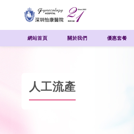
網站首頁
關於我們
優惠套餐
人工流產