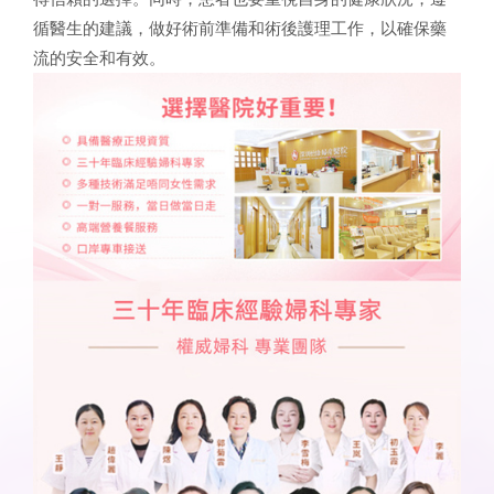
循醫生的建議，做好術前準備和術後護理工作，以確保藥
流的安全和有效。