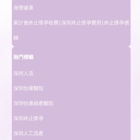
身體健康
家計會終止懷孕收費|深圳終止懷孕費用|終止懷孕價
錢
熱門標籤
深圳人流
深圳怡康醫院
深圳怡康婦產醫院
深圳終止懷孕
深圳人工流產