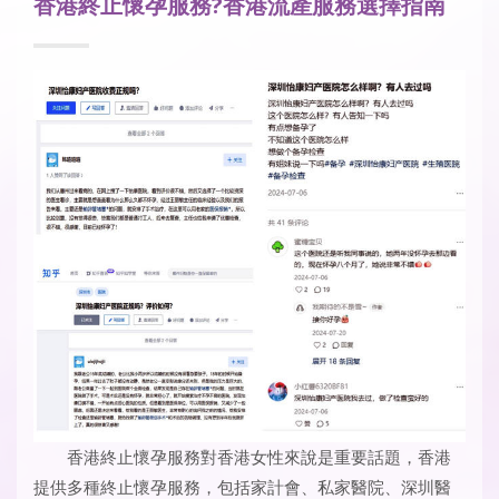
香港終止懷孕服務?香港流產服務選擇指南
香港終止懷孕服務對香港女性來說是重要話題，香港
提供多種終止懷孕服務，包括家計會、私家醫院、深圳醫