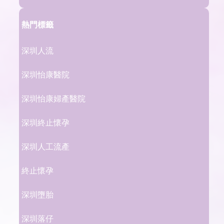
熱門標籤
深圳人流
深圳怡康醫院
深圳怡康婦產醫院
深圳終止懷孕
深圳人工流產
終止懷孕
深圳墮胎
深圳落仔