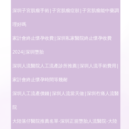
深圳子宮肌瘤手術|子宮肌瘤症狀|子宮肌瘤能中藥調
理好嗎
家計會終止懷孕收費|深圳私家醫院終止懷孕收費
2024|深圳墮胎
深圳人流醫院人工流產診所推薦|深圳人流手術費用|
家計會終止懷孕時間等幾耐
深圳人工流產價錢|深圳人流當天做|深圳冇痛人流醫
院
大陸落仔醫院推薦名單-深圳正規墮胎人流醫院-大陸