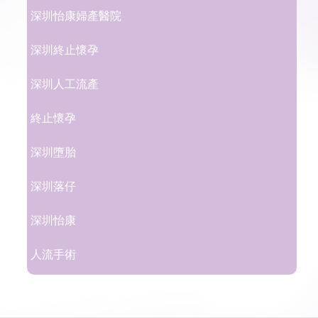
深圳怡康婦產醫院
深圳終止懷孕
深圳人工流產
終止懷孕
深圳墮胎
深圳落仔
深圳怡康
人流手術