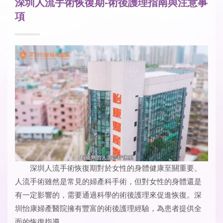
深圳人流手術恢復期-術後護理指南與注意事
項
深圳人流手術恢復期對於女性的身體健康至關重要。
人流手術雖然是常見的婦產科手術，但對女性的身體還是
有一定影響的，需要通過科學的術後護理來促進恢復。深
圳怡康婦產醫院擁有豐富的術後護理經驗，為患者提供全
面的恢復指導。