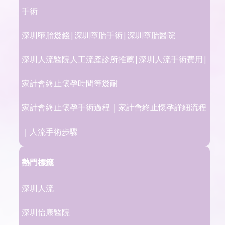
手術
深圳墮胎幾錢|深圳墮胎手術|深圳墮胎醫院
深圳人流醫院人工流產診所推薦|深圳人流手術費用|
家計會終止懷孕時間等幾耐
家計會終止懷孕手術過程｜家計會終止懷孕詳細流程
｜人流手術步驟
熱門標籤
深圳人流
深圳怡康醫院