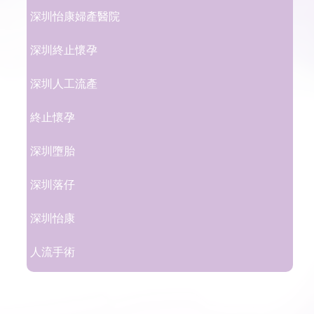
深圳怡康婦產醫院
深圳終止懷孕
深圳人工流產
終止懷孕
深圳墮胎
深圳落仔
深圳怡康
人流手術