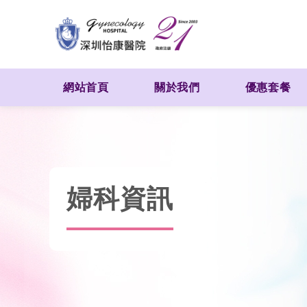
網站首頁
關於我們
優惠套餐
婦科資訊