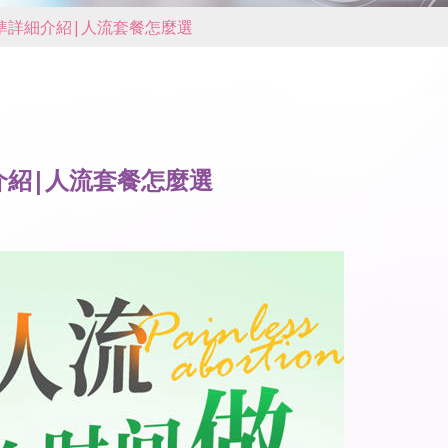
準詳細介紹|人流套餐怎麼選
介紹|人流套餐怎麼選