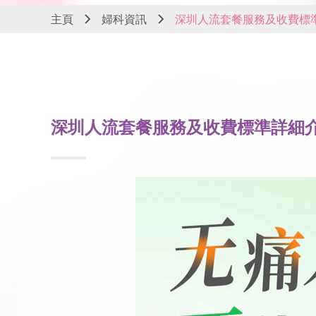
主頁
婦科資訊
深圳人流套餐服務及收費標
深圳人流套餐服務及收費標準詳細