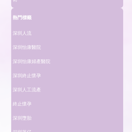
熱門標籤
深圳人流
深圳怡康醫院
深圳怡康婦產醫院
深圳終止懷孕
深圳人工流產
終止懷孕
深圳墮胎
深圳落仔