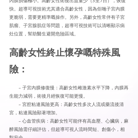
內膜損傷極小。高齡女性術後出血量少（3至7日），恢復
快。超導可視技術尤其適合高齡女性，因為佢哋子宮內膜
更脆弱，需要更精準嘅操作。另外，高齡女性常伴有子宮
肌瘤、子宮腺肌症等問題，超導可視技術可以清晰顯示病
灶位置，幫助醫生避開危險區域。
高齡女性終止懷孕嘅特殊風
險：
– 子宮內膜修復慢：高齡女性雌激素水平下降，內膜再
生能力減弱，術後月經恢復可能更慢。
– 宮腔粘連風險更高：高齡女性多次人流或藥流後清
宮，粘連風險顯著增加。
– 心血管疾病：高齡女性可能伴有高血壓、心臟病，麻
醉風險需仔細評估，但超導可視人流時間短、創傷小，相
對安全。