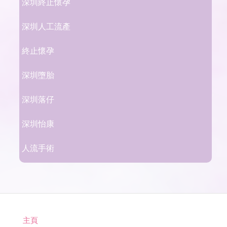
深圳終止懷孕
深圳人工流產
終止懷孕
深圳墮胎
深圳落仔
深圳怡康
人流手術
主頁