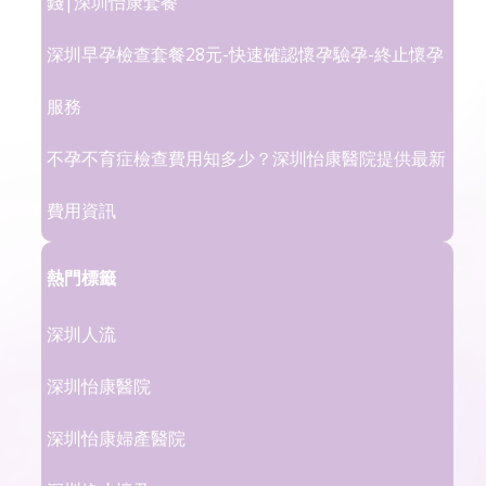
錢|深圳怡康套餐
深圳早孕檢查套餐28元-快速確認懷孕驗孕-終止懷孕
服務
不孕不育症檢查費用知多少？深圳怡康醫院提供最新
費用資訊
熱門標籤
深圳人流
深圳怡康醫院
深圳怡康婦產醫院