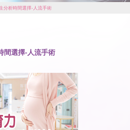
生分析時間選擇-人流手術
時間選擇-人流手術