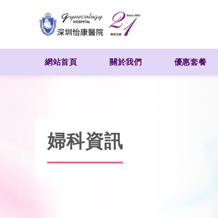
網站首頁
關於我們
優惠套餐
婦科資訊