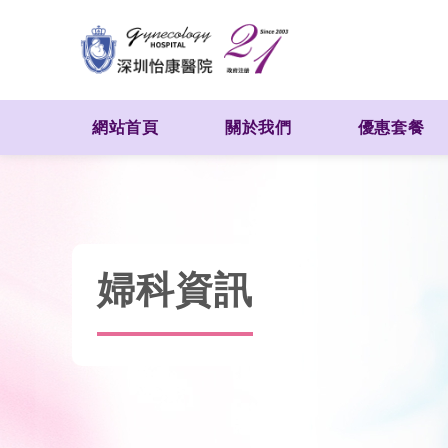
網站首頁
關於我們
優惠套餐
婦科資訊