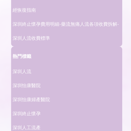
經恢復指南
深圳終止懷孕費用明細-藥流無痛人流各項收費拆解-
深圳人流收費標準
熱門標籤
深圳人流
深圳怡康醫院
深圳怡康婦產醫院
深圳終止懷孕
深圳人工流產