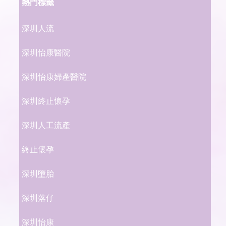
熱門標籤
深圳人流
深圳怡康醫院
深圳怡康婦產醫院
深圳終止懷孕
深圳人工流產
終止懷孕
深圳墮胎
深圳落仔
深圳怡康