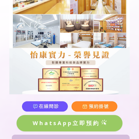
WhatsApp立即預約