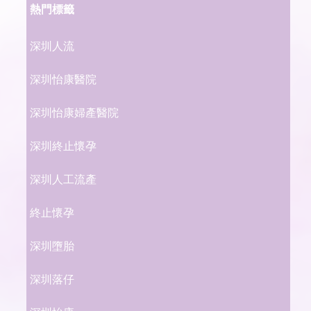
熱門標籤
深圳人流
深圳怡康醫院
深圳怡康婦產醫院
深圳終止懷孕
深圳人工流產
終止懷孕
深圳墮胎
深圳落仔