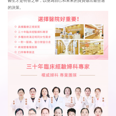
醫生才是明智之舉，以便為自己和未來的寶寶做出最合適
的決策。