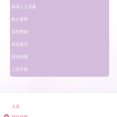
深圳人工流產
終止懷孕
深圳墮胎
深圳落仔
深圳怡康
人流手術
主頁
關於我們