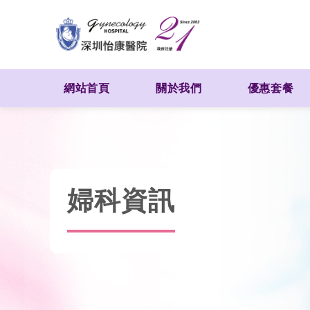
網站首頁
關於我們
優惠套餐
婦科資訊