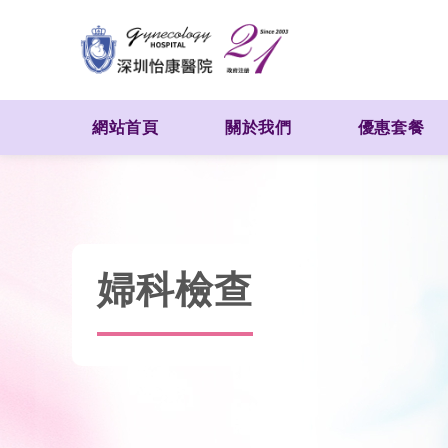
網站首頁
關於我們
優惠套餐
婦科檢查