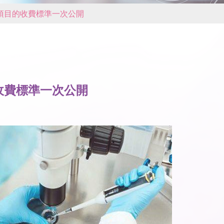
項目的收費標準一次公開
收費標準一次公開