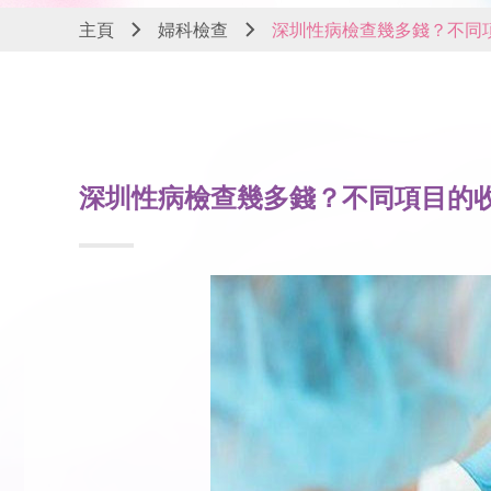
主頁
婦科檢查
深圳性病檢查幾多錢？不同
深圳性病檢查幾多錢？不同項目的