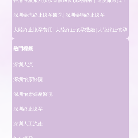
深圳藥流終止懷孕醫院|深圳藥物終止懷孕
大陸終止懷孕費用|大陸終止懷孕幾錢|大陸終止懷孕
熱門標籤
深圳人流
深圳怡康醫院
深圳怡康婦產醫院
深圳終止懷孕
深圳人工流產