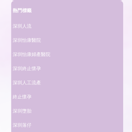
熱門標籤
深圳人流
深圳怡康醫院
深圳怡康婦產醫院
深圳終止懷孕
深圳人工流產
終止懷孕
深圳墮胎
深圳落仔