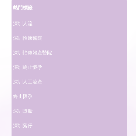
熱門標籤
深圳人流
深圳怡康醫院
深圳怡康婦產醫院
深圳終止懷孕
深圳人工流產
終止懷孕
深圳墮胎
深圳落仔