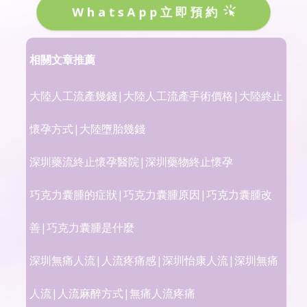
WhatsApp立即預約
相關文章推薦
大陸人工流產幾錢|大陸人工流產手術價格|大陸終止
懷孕方式|大陸墮胎幾錢
深圳藥流終止懷孕醫院|深圳藥物終止懷孕
巧克力囊腫的症狀|巧克力囊腫原因|巧克力囊腫改
善|巧克力囊腫是什麼
深圳無痛人流|人流疼痛感|深圳怡康人流|深圳無痛
人流|人流麻醉方式|無痛人流疼痛