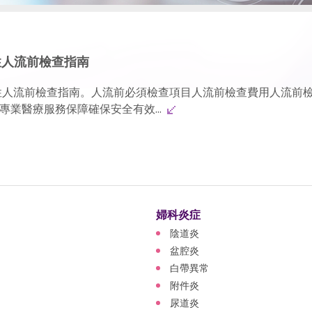
性人流前檢查指南
性人流前檢查指南。人流前必須檢查項目人流前檢查費用人流前
業醫療服務保障確保安全有效...
婦科炎症
陰道炎
盆腔炎
白帶異常
附件炎
尿道炎