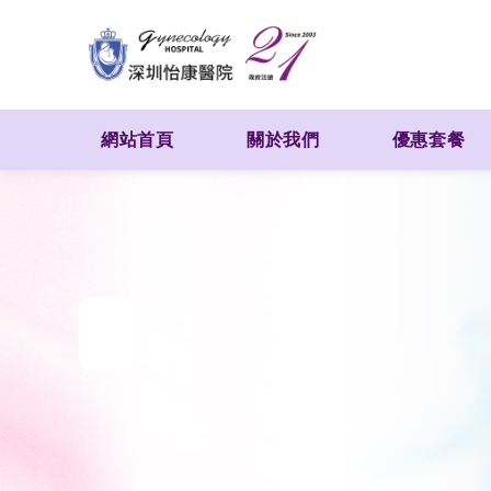
網站首頁
關於我們
優惠套餐