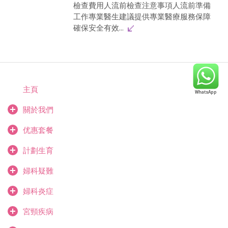
檢查費用人流前檢查注意事項人流前準備
工作專業醫生建議提供專業醫療服務保障
確保安全有效...
主頁
關於我們
优惠套餐
計劃生育
婦科疑難
婦科炎症
宮頸疾病