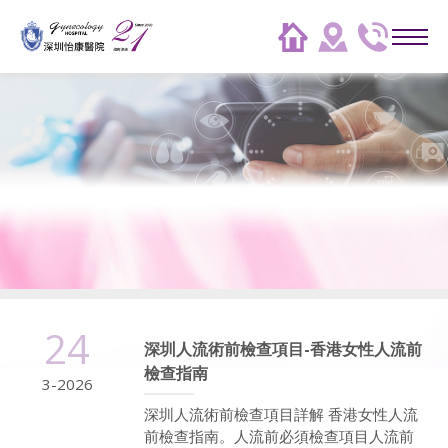
24
深圳人流術前檢查項目-香港女性人流前
檢查指南
3-2026
深圳人流術前檢查項目詳解 香港女性人流
前檢查指南。人流前必須檢查項目人流前