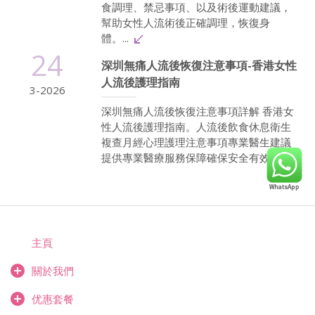
食調理、禁忌事項、以及術後運動建議，
幫助女性人流術後正確調理，恢復身
體。...
24
深圳無痛人流後恢復注意事項-香港女性
人流後護理指南
3-2026
深圳無痛人流後恢復注意事項詳解 香港女
性人流後護理指南。人流後飲食休息衛生
複查月經心理護理注意事項專業醫生建議
提供專業醫療服務保障確保安全有效...
主頁
關於我們
优惠套餐