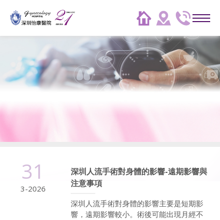
31
深圳人流手術對身體的影響-遠期影響與
注意事項
3-2026
深圳人流手術對身體的影響主要是短期影
響，遠期影響較小。術後可能出現月經不