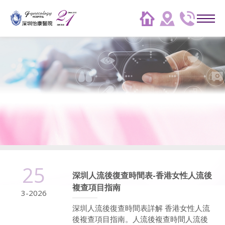
25
深圳人流後復查時間表-香港女性人流後
複查項目指南
3-2026
深圳人流後復查時間表詳解 香港女性人流
後複查項目指南。人流後複查時間人流後