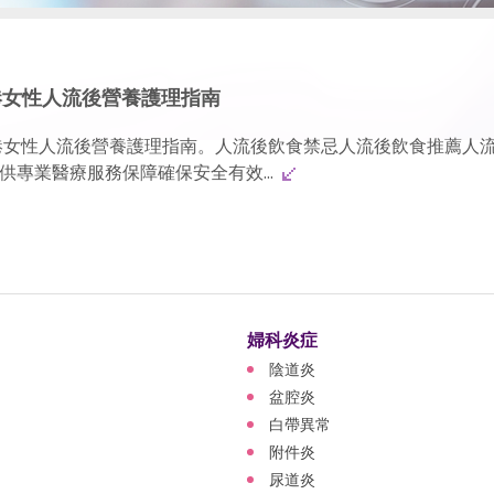
港女性人流後營養護理指南
港女性人流後營養護理指南。人流後飲食禁忌人流後飲食推薦人
專業醫療服務保障確保安全有效...
婦科炎症
陰道炎
盆腔炎
白帶異常
附件炎
尿道炎