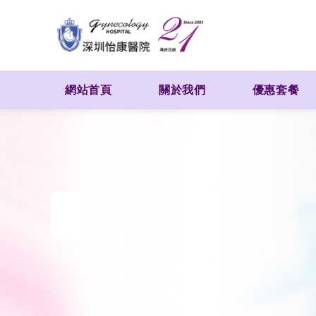
網站首頁
關於我們
優惠套餐