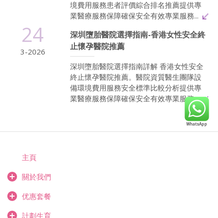
境費用服務患者評價綜合排名推薦提供專
業醫療服務保障確保安全有效專業服務...
24
深圳墮胎醫院選擇指南-香港女性安全終
止懷孕醫院推薦
3-2026
深圳墮胎醫院選擇指南詳解 香港女性安全
終止懷孕醫院推薦。醫院資質醫生團隊設
備環境費用服務安全標準比較分析提供專
業醫療服務保障確保安全有效專業服務...
主頁
關於我們
优惠套餐
計劃生育