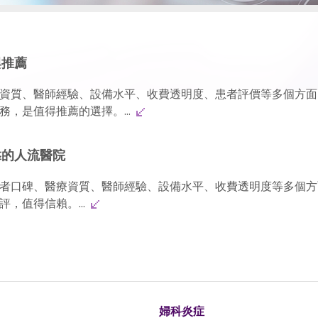
與推薦
資質、醫師經驗、設備水平、收費透明度、患者評價等多個方面
，是值得推薦的選擇。...
靠的人流醫院
者口碑、醫療資質、醫師經驗、設備水平、收費透明度等多個方
，值得信賴。...
婦科炎症