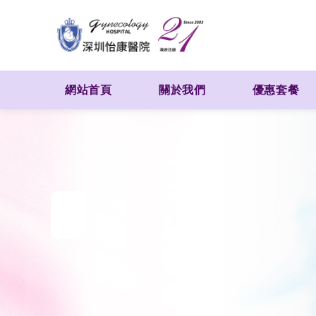
網站首頁
關於我們
優惠套餐