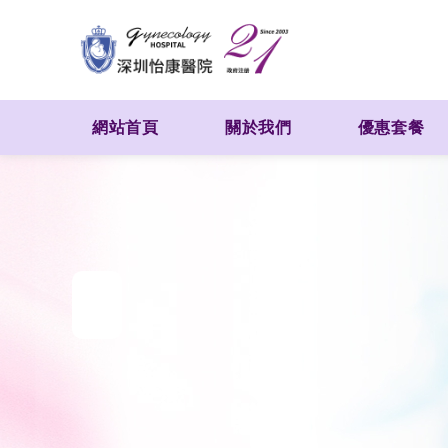
網站首頁
關於我們
優惠套餐