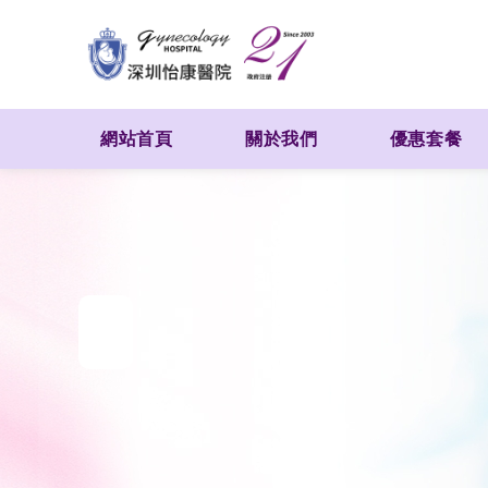
網站首頁
關於我們
優惠套餐