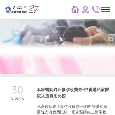
30
私家醫院終止懷孕收費最平?香港私家醫
院人流費用比較
3-2026
私家醫院終止懷孕收費最平詳解 香港私家
醫院人流費用比較。私家醫院終止懷孕收