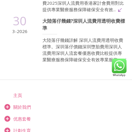
費2025深圳人流費用香港家計會費用對比
提供專業醫療服務保障確保安全有效...
30
大陸落仔幾錢?深圳人流費用透明收費標
準
3-2026
大陸落仔幾錢詳解 深圳人流費用透明收費
標準。深圳落仔價錢深圳墮胎費用深圳人
流費用深圳人流套餐優惠收費比較提供專
業醫療服務保障確保安全有效專業服務...
主頁
關於我們
优惠套餐
計劃生育