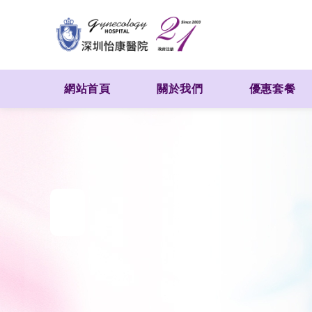
網站首頁
關於我們
優惠套餐