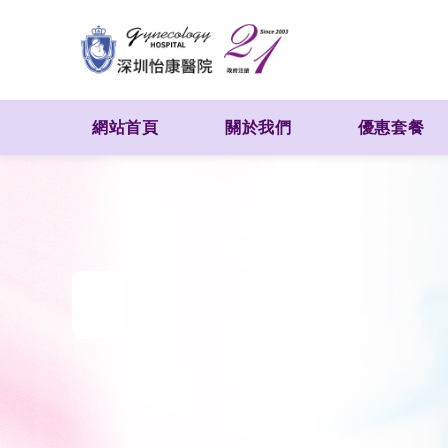
網站首頁
關於我們
優惠套餐