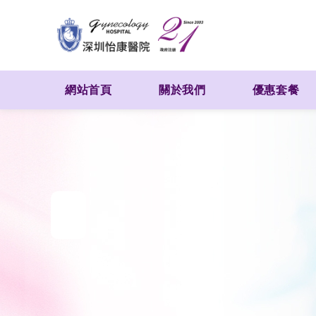
網站首頁
關於我們
優惠套餐