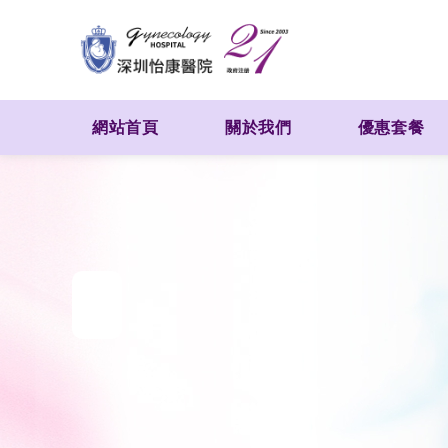
網站首頁
關於我們
優惠套餐