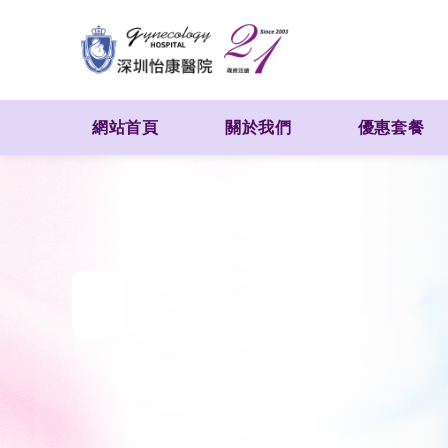
網站首頁
關於我們
優惠套餐