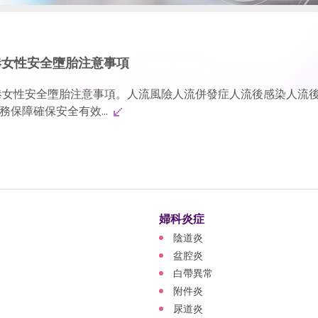
港女性安全墮胎注意事項
港女性安全墮胎注意事項。人流風險人流併發症人流後感染人流
保障確保安全有效...
婦科炎症
陰道炎
盆腔炎
白帶異常
附件炎
尿道炎