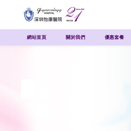
網站首頁
關於我們
優惠套餐