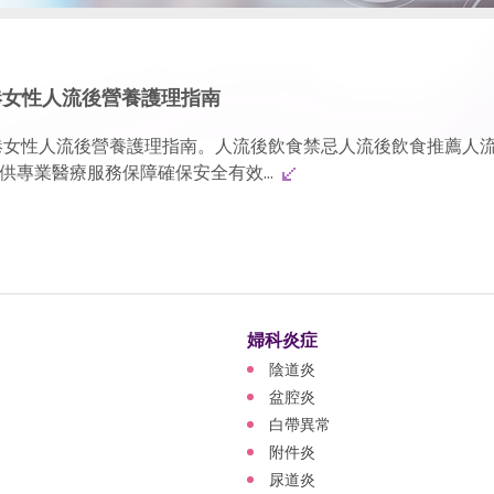
港女性人流後營養護理指南
港女性人流後營養護理指南。人流後飲食禁忌人流後飲食推薦人
專業醫療服務保障確保安全有效...
婦科炎症
陰道炎
盆腔炎
白帶異常
附件炎
尿道炎