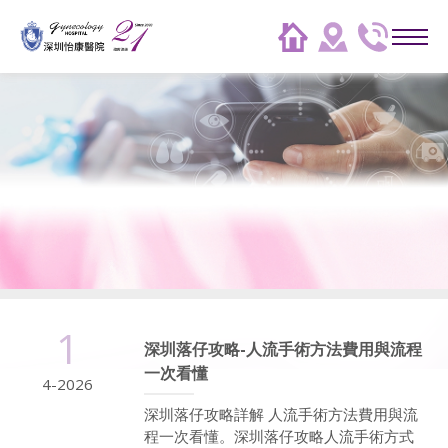
1
深圳落仔攻略-人流手術方法費用與流程
一次看懂
4-2026
深圳落仔攻略詳解 人流手術方法費用與流
程一次看懂。深圳落仔攻略人流手術方式