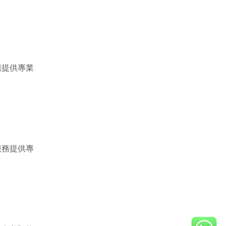
薦提供專業
服務提供專