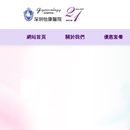
網站首頁
關於我們
優惠套餐