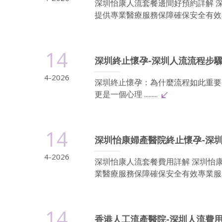
深圳怡康人流套餐邊間好預約詳解 
提供專業醫療服務保障確保安全有效專
14
深圳終止懷孕-深圳人流流程步驟
4-2026
深圳終止懷孕：為什麼流程如此重要
更是一個心理 .........
14
深圳怡康婦產醫院終止懷孕-深
4-2026
深圳怡康人流套餐費用詳解 深圳怡
業醫療服務保障確保安全有效專業服務
14
香港人工流產醫院-深圳人流費