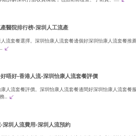
流產醫院排行榜-深圳人工流產
康人流套餐選擇。深圳怡康人流套餐邊個好深圳怡康人流套餐推
..
好唔好-香港人流-深圳怡康人流套餐評價
怡康人流套餐評價。深圳怡康人流套餐邊間好深圳怡康人流套餐
...
-深圳人流費用-深圳人流預約