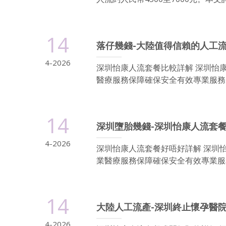
14
落仔幾錢-大陸值得信賴的人工
4-2026
深圳怡康人流套餐比較詳解 深圳怡
醫療服務保障確保安全有效專業服務.
14
深圳墮胎幾錢-深圳怡康人流套餐
4-2026
深圳怡康人流套餐好唔好詳解 深圳
業醫療服務保障確保安全有效專業服務
14
大陸人工流產-深圳終止懷孕醫院
4-2026