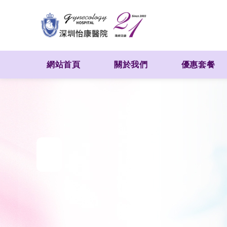
網站首頁
關於我們
優惠套餐