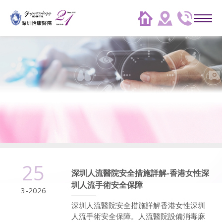
25
深圳人流醫院安全措施詳解-香港女性深
圳人流手術安全保障
3-2026
深圳人流醫院安全措施詳解香港女性深圳
人流手術安全保障。人流醫院設備消毒麻