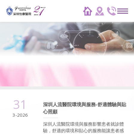
31
深圳人流醫院環境與服務-舒適體驗與貼
心照顧
3-2026
深圳人流醫院環境與服務影響患者就診體
驗，舒適的環境和貼心的服務能讓患者感