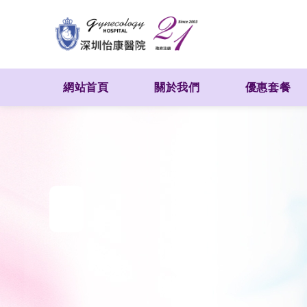
網站首頁
關於我們
優惠套餐