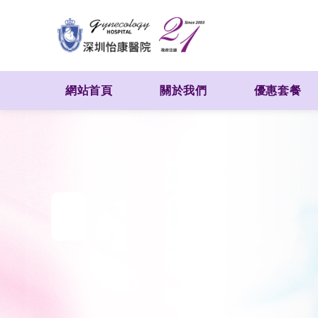
網站首頁
關於我們
優惠套餐