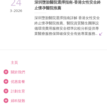
24
深圳墮胎醫院選擇指南-香港女性安全終
止懷孕醫院推薦
3-2026
深圳墮胎醫院選擇指南詳解 香港女性安全
終止懷孕醫院推薦。醫院資質醫生團隊設
備環境費用服務安全標準比較分析提供專
業醫療服務保障確保安全有效專業服務...
主頁
關於我們
优惠套餐
計劃生育
婦科疑難