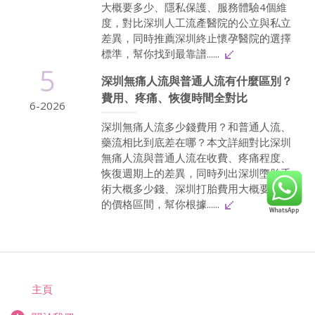
大概要多少、隱私保護、服務體驗4個維
度，對比深圳人工流產醫院的公立與私立
差異，同時推薦深圳終止懷孕醫院的選擇
標準，幫你找到最靠譜......
5
深圳無痛人流與普通人流有什麼區別？
費用、疼痛、恢復時間全對比
6-2026
深圳無痛人流多少錢費用？和普通人流、
藥流相比到底差在哪？本文詳細對比深圳
無痛人流與普通人流在收費、疼痛程度、
恢復週期上的差異，同時列出深圳墮胎手
術大概多少錢、深圳打胎費用大概要多少
的價格區間，幫你根據......
主頁