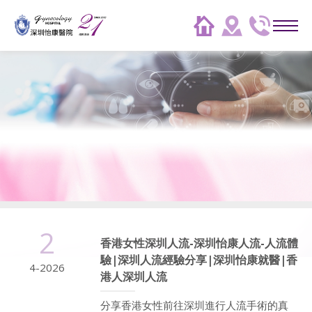
2
香港女性深圳人流-深圳怡康人流-人流體
驗|深圳人流經驗分享|深圳怡康就醫|香
4-2026
港人深圳人流
分享香港女性前往深圳進行人流手術的真